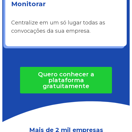
Monitorar
Centralize em um só lugar todas as
convocações da sua empresa.
Quero conhecer a
plataforma
gratuitamente
Mais de 2 mil empresas