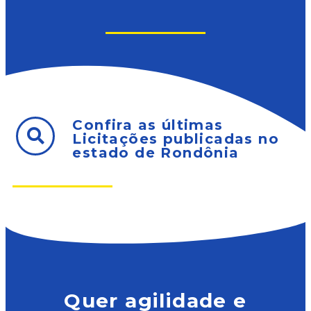
Confira as últimas
Licitações publicadas no
estado de Rondônia
Quer agilidade e