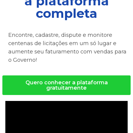
a plataforma
completa
Encontre, cadastre, dispute e monitore
centenas de licitações em um só lugar e
aumente seu faturamento com vendas para
o Governo!
Quero conhecer a plataforma
gratuitamente