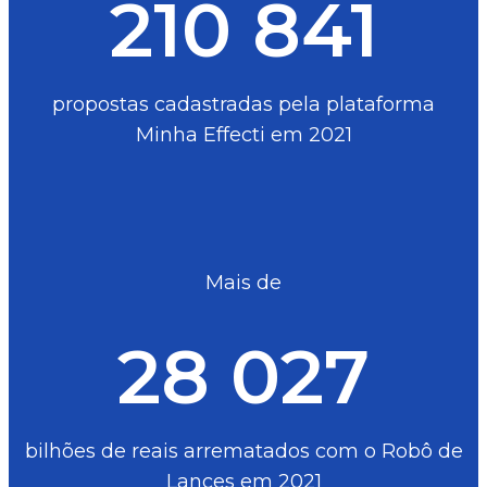
210 841
propostas cadastradas pela plataforma
Minha Effecti em 2021
Mais de
28 027
bilhões de reais arrematados com o Robô de
Lances em 2021