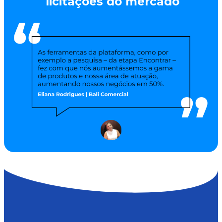
licitações do mercado