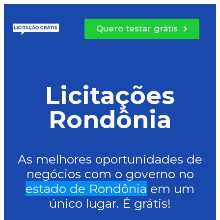
Quero testar grátis
Licitações
Rondônia
As melhores oportunidades de
negócios com o governo no
estado de Rondônia
em um
único lugar. É grátis!