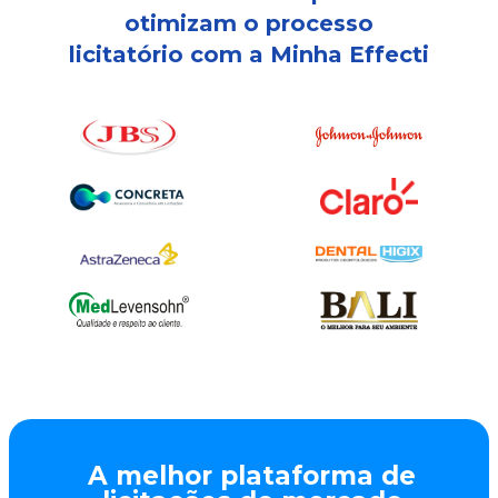
otimizam o processo
licitatório com a Minha Effecti
A melhor plataforma de