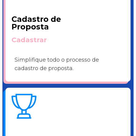
Cadastro de
Proposta
Cadastrar
Simplifique todo o processo de
cadastro de proposta.