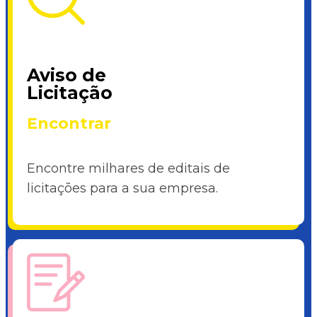
Aviso de
Licitação
Encontrar
Encontre milhares de editais de
licitações para a sua empresa.