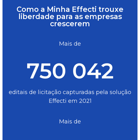
Como a Minha Effecti trouxe
liberdade para as empresas
crescerem
Mais de
750 042
editais de licitação capturadas pela solução
Effecti em 2021
Mais de