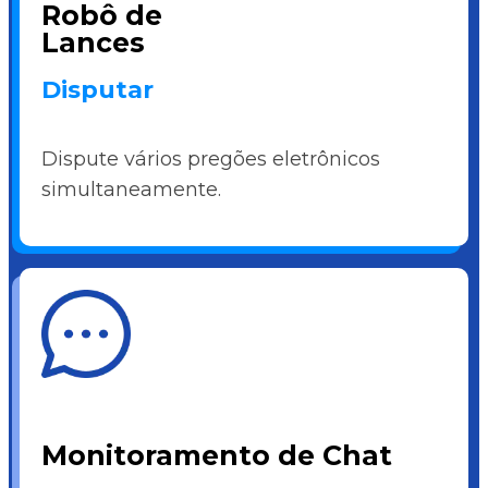
Robô de
Lances
Disputar
Dispute vários pregões eletrônicos
simultaneamente.
Monitoramento de Chat