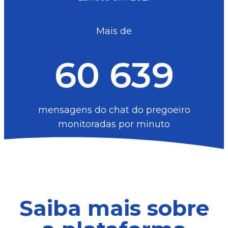
Mais de
60 639
mensagens do chat do pregoeiro
monitoradas por minuto
Saiba mais sobre