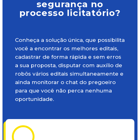
segurança no
processo licitatório?
Conheça a solução única, que possibilita
você a encontrar os melhores editais,
cadastrar de forma rápida e sem erros
a sua proposta, disputar com auxílio de
robôs vários editais simultaneamente e
ainda monitorar o chat do pregoeiro
para que você não perca nenhuma
oportunidade.