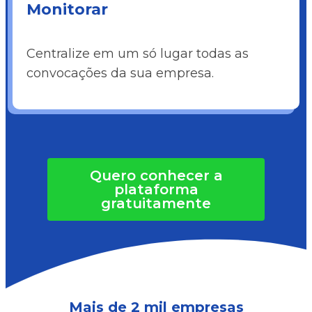
Monitorar
Centralize em um só lugar todas as
convocações da sua empresa.
Quero conhecer a
plataforma
gratuitamente
Mais de 2 mil empresas