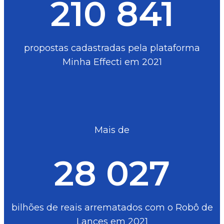
210 841
propostas cadastradas pela plataforma
Minha Effecti em 2021
Mais de
28 027
bilhões de reais arrematados com o Robô de
Lances em 2021