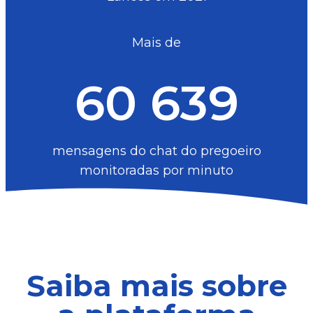
Mais de
60 639
mensagens do chat do pregoeiro
monitoradas por minuto
Saiba mais sobre