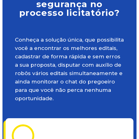
segurança no
processo licitatório?
Conheça a solução única, que possibilita
você a encontrar os melhores editais,
cadastrar de forma rápida e sem erros
a sua proposta, disputar com auxílio de
robôs vários editais simultaneamente e
ainda monitorar o chat do pregoeiro
para que você não perca nenhuma
oportunidade.