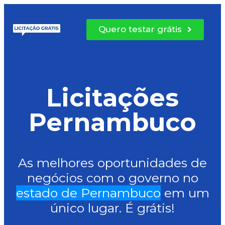
Quero testar grátis
Licitações
Pernambuco
As melhores oportunidades de
negócios com o governo no
estado de Pernambuco
em um
único lugar. É grátis!