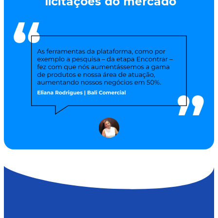
licitações do mercado