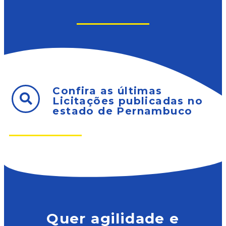
Confira as últimas
Licitações publicadas no
estado de Pernambuco
Quer agilidade e