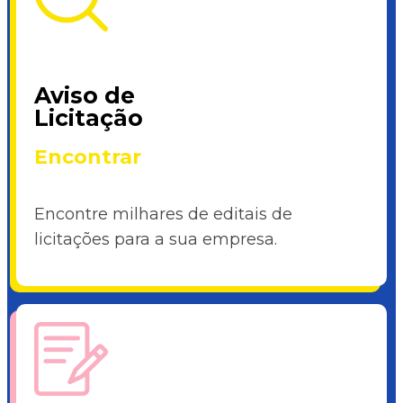
Aviso de
Licitação
Encontrar
Encontre milhares de editais de
licitações para a sua empresa.