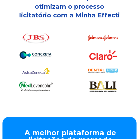
otimizam o processo
licitatório com a Minha Effecti
A melhor plataforma de