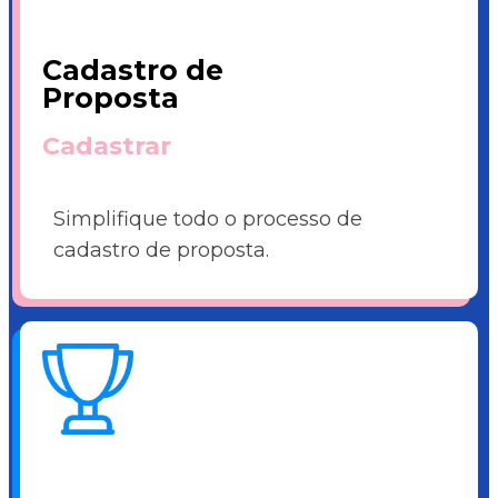
Cadastro de
Proposta
Cadastrar
Simplifique todo o processo de
cadastro de proposta.