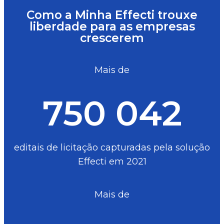
Como a Minha Effecti trouxe
liberdade para as empresas
crescerem
Mais de
750 042
editais de licitação capturadas pela solução
Effecti em 2021
Mais de