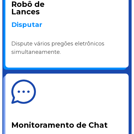
Robô de
Lances
Disputar
Dispute vários pregões eletrônicos
simultaneamente.
Monitoramento de Chat