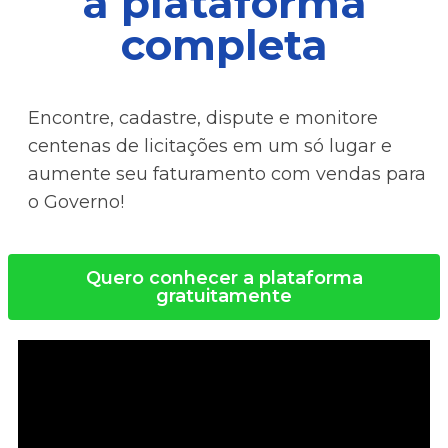
a plataforma
completa
Encontre, cadastre, dispute e monitore
centenas de licitações em um só lugar e
aumente seu faturamento com vendas para
o Governo!
Quero conhecer a plataforma
gratuitamente