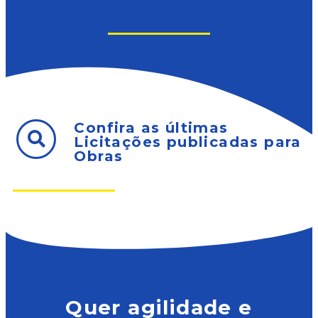
Confira as últimas
Licitações publicadas para
Obras
Quer agilidade e