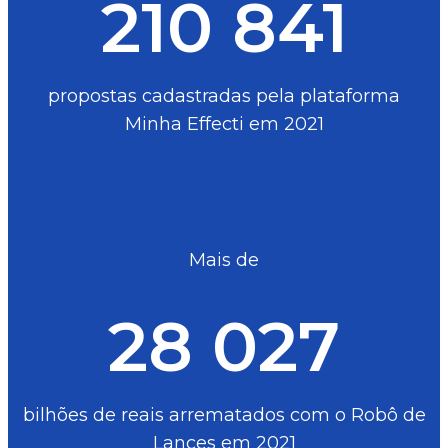
210 841
propostas cadastradas pela plataforma
Minha Effecti em 2021
Mais de
28 027
bilhões de reais arrematados com o Robô de
Lances em 2021