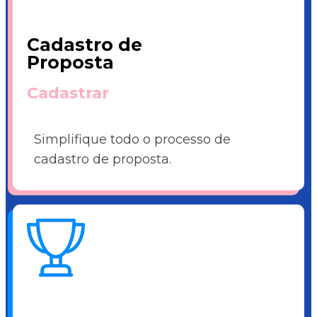
Cadastro de
Proposta
Cadastrar
Simplifique todo o processo de
cadastro de proposta.