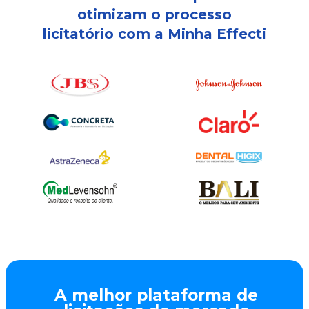
otimizam o processo
licitatório com a Minha Effecti
A melhor plataforma de