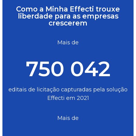
Como a Minha Effecti trouxe
liberdade para as empresas
crescerem
Mais de
750 042
editais de licitação capturadas pela solução
Effecti em 2021
Mais de