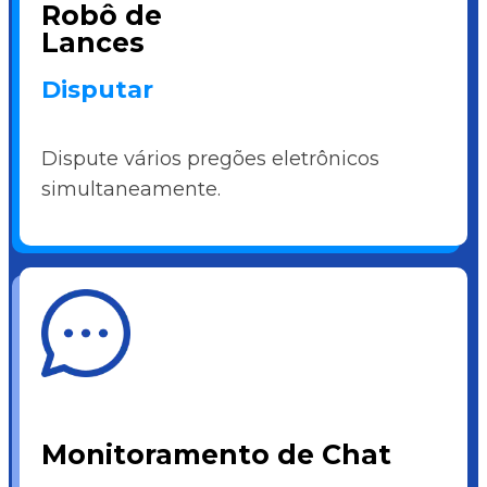
Robô de
Lances
Disputar
Dispute vários pregões eletrônicos
simultaneamente.
Monitoramento de Chat