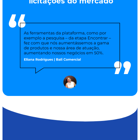
licitações do mercado