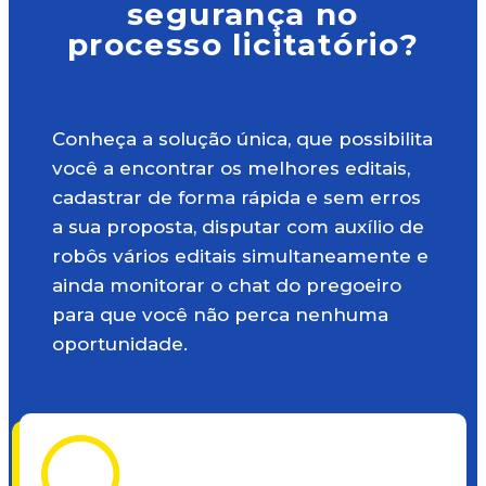
segurança no
processo licitatório?
Conheça a solução única, que possibilita
você a encontrar os melhores editais,
cadastrar de forma rápida e sem erros
a sua proposta, disputar com auxílio de
robôs vários editais simultaneamente e
ainda monitorar o chat do pregoeiro
para que você não perca nenhuma
oportunidade.