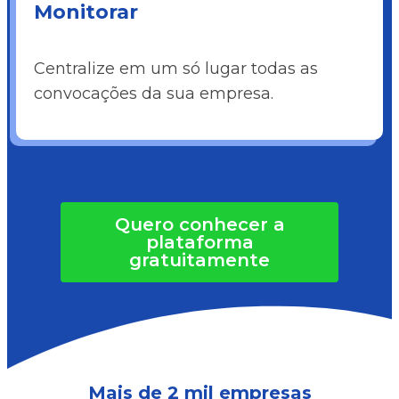
Monitorar
Centralize em um só lugar todas as
convocações da sua empresa.
Quero conhecer a
plataforma
gratuitamente
Mais de 2 mil empresas