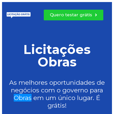
Quero testar grátis
Licitações
Obras
As melhores oportunidades de
negócios com o governo para
Obras
em um único lugar. É
grátis!