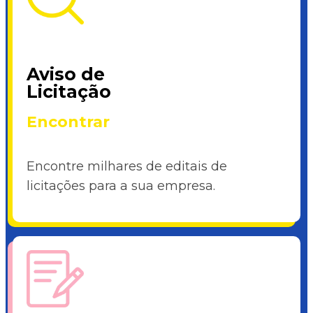
Aviso de
Licitação
Encontrar
Encontre milhares de editais de
licitações para a sua empresa.