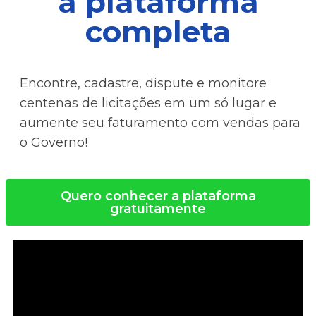
a plataforma
completa
Encontre, cadastre, dispute e monitore
centenas de licitações em um só lugar e
aumente seu faturamento com vendas para
o Governo!
Quero conhecer a plataforma
gratuitamente