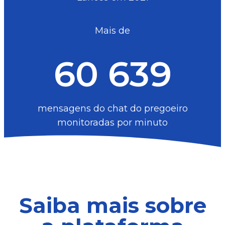
Mais de
60 639
mensagens do chat do pregoeiro
monitoradas por minuto
Saiba mais sobre