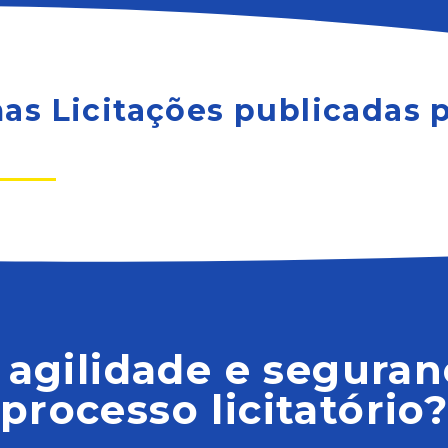
mas Licitações publicadas
 agilidade e seguran
processo licitatório