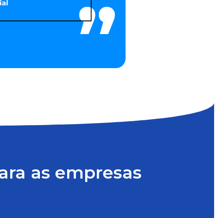
para as empresas