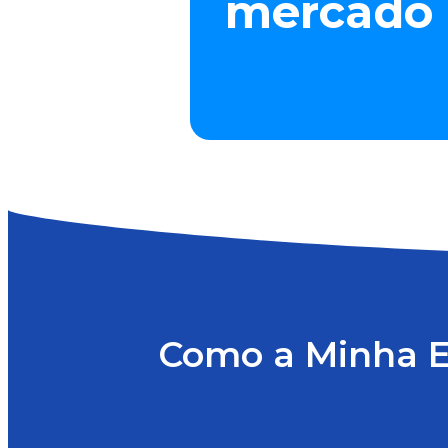
mercado
Como a Minha Ef