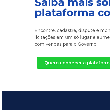
Saiba mais so
plataforma c
Encontre, cadastre, dispute e mo
licitações em um só lugar e aum
com vendas para o Governo!
Quero conhecer a plataform