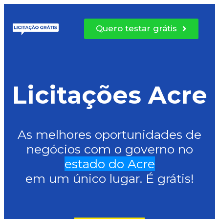
Quero testar grátis
Licitações Acre
As melhores oportunidades de
negócios com o governo no
estado do Acre
em um único lugar. É grátis!