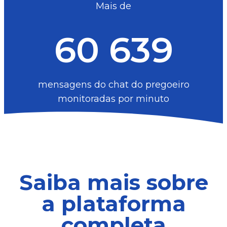
Mais de
60 639
mensagens do chat do pregoeiro
monitoradas por minuto
Saiba mais sobre
a plataforma
completa