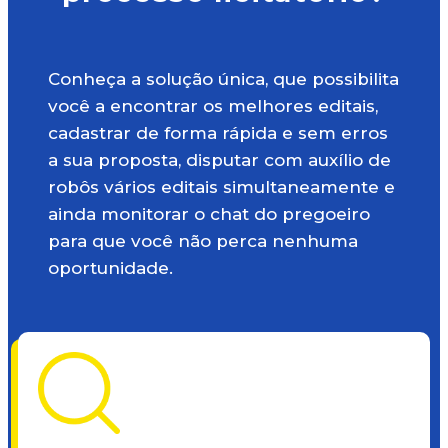
Conheça a solução única, que possibilita
você a encontrar os melhores editais,
cadastrar de forma rápida e sem erros
a sua proposta, disputar com auxílio de
robôs vários editais simultaneamente e
ainda monitorar o chat do pregoeiro
para que você não perca nenhuma
oportunidade.