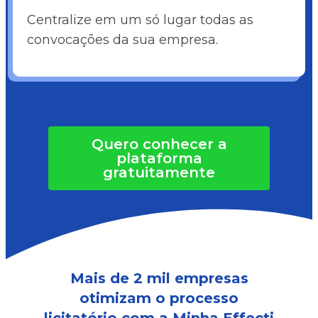
Centralize em um só lugar todas as
convocações da sua empresa.
Quero conhecer a
plataforma
gratuitamente
Mais de 2 mil empresas
otimizam o processo