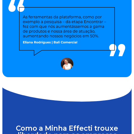
Como a Minha Effecti trouxe