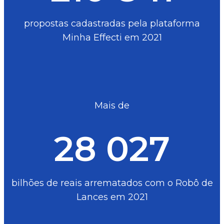
propostas cadastradas pela plataforma
Minha Effecti em 2021
Mais de
28 027
bilhões de reais arrematados com o Robô de
Lances em 2021