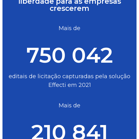
liberdade para as empresas
crescerem
Mais de
750 042
editais de licitação capturadas pela solução
Effecti em 2021
Mais de
210 841