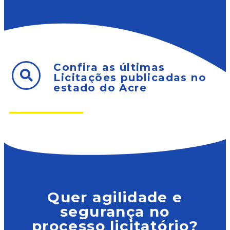
Confira as últimas
Licitações publicadas no
estado do Acre
Quer agilidade e
segurança no
processo licitatório?