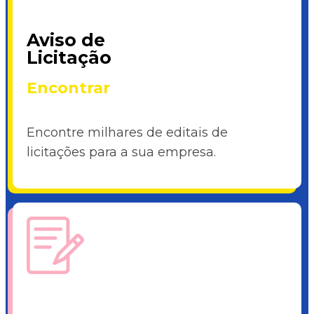
Aviso de
Licitação
Encontrar
Encontre milhares de editais de
licitações para a sua empresa.