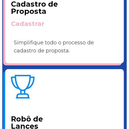
Cadastro de
Proposta
Cadastrar
Simplifique todo o processo de
cadastro de proposta.
Robô de
Lances