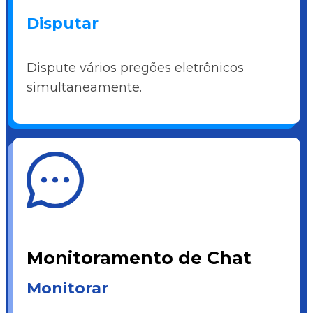
Disputar
Dispute vários pregões eletrônicos
simultaneamente.
Monitoramento de Chat
Monitorar