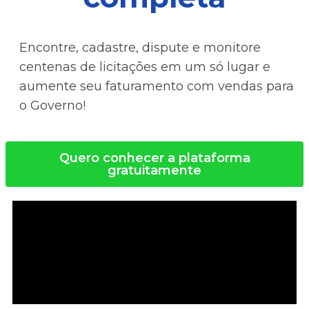
Encontre, cadastre, dispute e monitore
centenas de licitações em um só lugar e
aumente seu faturamento com vendas para
o Governo!
Quero conhecer a plataforma
gratuitamente